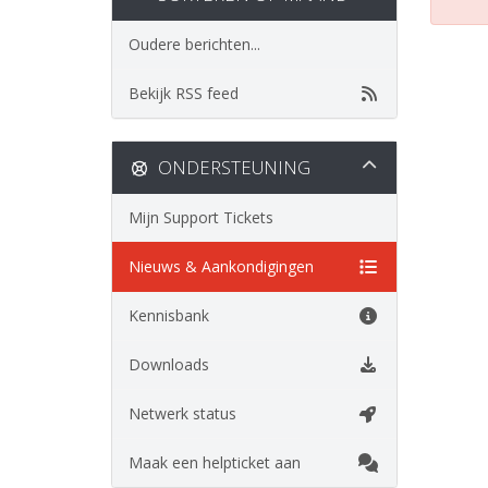
Oudere berichten...
Bekijk RSS feed
ONDERSTEUNING
Mijn Support Tickets
Nieuws & Aankondigingen
Kennisbank
Downloads
Netwerk status
Maak een helpticket aan