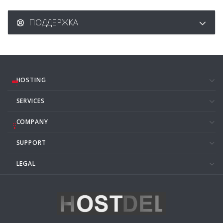
ПОДДЕРЖКА
HOSTING
SERVICES
COMPANY
SUPPORT
LEGAL